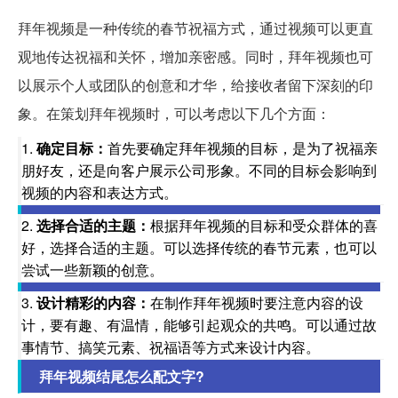
拜年视频是一种传统的春节祝福方式，通过视频可以更直
观地传达祝福和关怀，增加亲密感。同时，拜年视频也可
以展示个人或团队的创意和才华，给接收者留下深刻的印
象。在策划拜年视频时，可以考虑以下几个方面：
1.
确定目标：
首先要确定拜年视频的目标，是为了祝福亲
朋好友，还是向客户展示公司形象。不同的目标会影响到
视频的内容和表达方式。
2.
选择合适的主题：
根据拜年视频的目标和受众群体的喜
好，选择合适的主题。可以选择传统的春节元素，也可以
尝试一些新颖的创意。
3.
设计精彩的内容：
在制作拜年视频时要注意内容的设
计，要有趣、有温情，能够引起观众的共鸣。可以通过故
事情节、搞笑元素、祝福语等方式来设计内容。
拜年视频结尾怎么配文字?