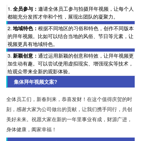
1.
全员参与：
邀请全体员工参与拍摄拜年视频，让每个人
都能充分发挥才华和个性，展现出团队的凝聚力。
2.
地域特色：
根据不同地区的习俗和特色，创作不同版本
的拜年视频。比如可以结合当地的风俗、节日等元素，让
视频更具有地域特色。
3.
新颖创意：
通过运用新颖的创意和特效，让拜年视频更
加生动有趣。可以尝试使用虚拟现实、增强现实等技术，
给观众带来全新的观影体验。
集体拜年视频文案?
全体员工们，新春到来，恭喜发财！在这个值得庆贺的时
刻，感谢大家为公司做出的贡献，让我们携手同行，共创
美好未来。祝愿大家在新的一年里事业有成，财源广进，
身体健康，阖家幸福！