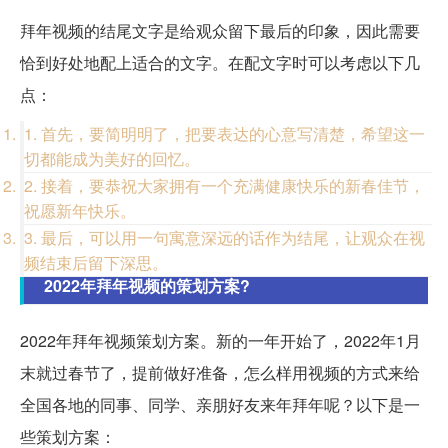
拜年视频的结尾文字是给观众留下最后的印象，因此需要
恰到好处地配上适合的文字。在配文字时可以考虑以下几
点：
1. 首先，要简明明了，把要表达的心意写清楚，希望这一
切都能成为美好的回忆。
2. 接着，要恭祝大家拥有一个充满健康快乐的新春佳节，
祝愿新年快乐。
3. 最后，可以用一句寓意深远的话作为结尾，让观众在视
频结束后留下深思。
2022年拜年视频的策划方案?
2022年拜年视频策划方案。新的一年开始了，2022年1月
末就过春节了，提前做好准备，怎么样用视频的方式来给
全国各地的同事、同学、亲朋好友来年拜年呢？以下是一
些策划方案：