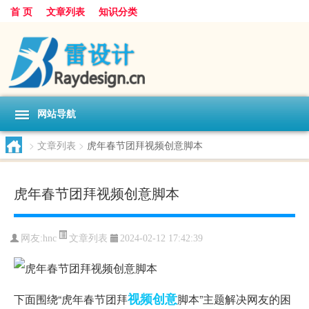
首 页
文章列表
知识分类
网站导航
>
文章列表
>
虎年春节团拜视频创意脚本
虎年春节团拜视频创意脚本
文章列表
网友:
hnc
2024-02-12 17:42:39
视频
创意
下面围绕“虎年春节团拜
脚本”主题解决网友的困