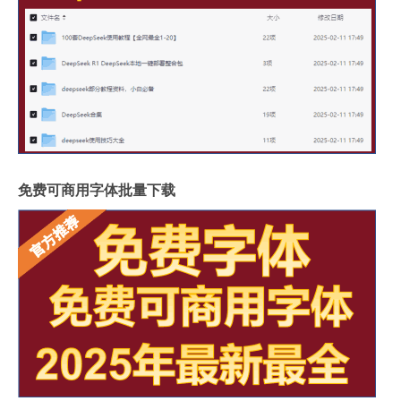
免费可商用字体批量下载