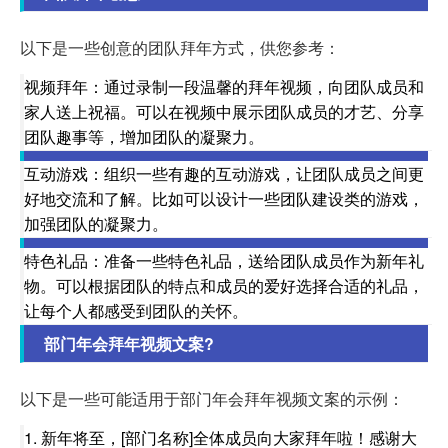
以下是一些创意的团队拜年方式，供您参考：
视频拜年：通过录制一段温馨的拜年视频，向团队成员和
家人送上祝福。可以在视频中展示团队成员的才艺、分享
团队趣事等，增加团队的凝聚力。
互动游戏：组织一些有趣的互动游戏，让团队成员之间更
好地交流和了解。比如可以设计一些团队建设类的游戏，
加强团队的凝聚力。
特色礼品：准备一些特色礼品，送给团队成员作为新年礼
物。可以根据团队的特点和成员的爱好选择合适的礼品，
让每个人都感受到团队的关怀。
部门年会拜年视频文案?
以下是一些可能适用于部门年会拜年视频文案的示例：
1. 新年将至，[部门名称]全体成员向大家拜年啦！感谢大