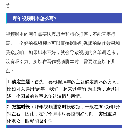
惑
拜年视频脚本怎么写?
视频脚本的写作需要认真思考和精心打磨，不能草率行
事。一个好的视频脚本可以直接影响到视频的制作效果和
受众反响。如果脚本不好，就会导致视频内容单调乏味，
没有吸引力。所以在写作视频脚本时，需要注意以下几
点：
1.
确定主题：
首先，要根据拜年的主题确定脚本的方向。
比如可以选用“虎年，我们一起来过年”作为主题，通过讲
述一个团聚的故事来传达温情与亲情。
2.
把握时长：
拜年视频通常时长较短，一般在30秒到1分
钟左右。因此，在写作脚本时要控制好时间，突出重点，
让观众一眼就能吸引住。