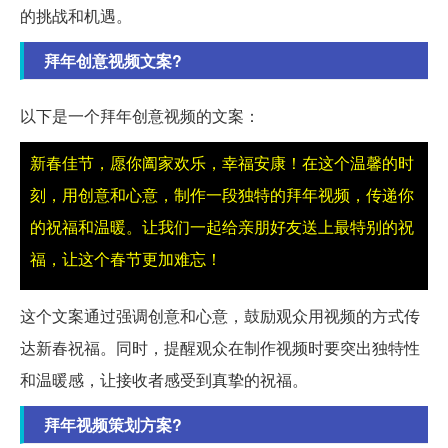
的挑战和机遇。
拜年创意视频文案?
以下是一个拜年创意视频的文案：
新春佳节，愿你阖家欢乐，幸福安康！在这个温馨的时
刻，用创意和心意，制作一段独特的拜年视频，传递你
的祝福和温暖。让我们一起给亲朋好友送上最特别的祝
福，让这个春节更加难忘！
这个文案通过强调创意和心意，鼓励观众用视频的方式传
达新春祝福。同时，提醒观众在制作视频时要突出独特性
和温暖感，让接收者感受到真挚的祝福。
拜年视频策划方案?