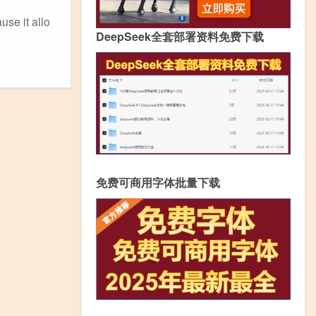
 it allo
DeepSeek全套部署资料免费下载
免费可商用字体批量下载