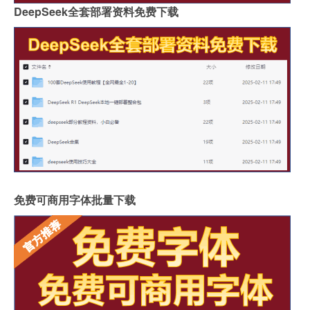
DeepSeek全套部署资料免费下载
免费可商用字体批量下载