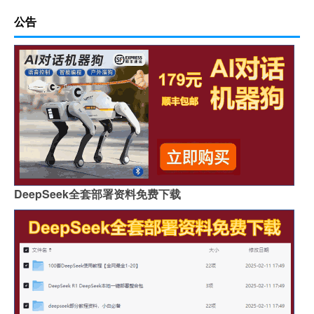
公告
DeepSeek全套部署资料免费下载