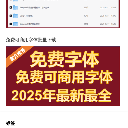
免费可商用字体批量下载
标签