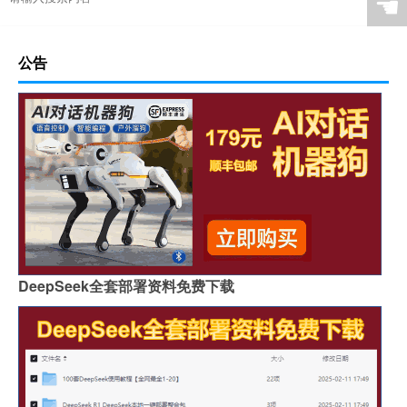
☚
公告
DeepSeek全套部署资料免费下载