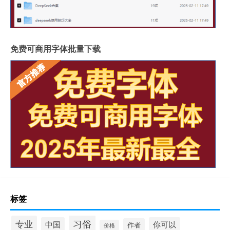
免费可商用字体批量下载
标签
习俗
专业
中国
你可以
作者
价格