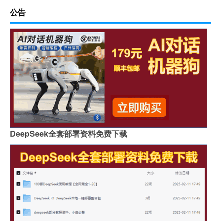
公告
DeepSeek全套部署资料免费下载