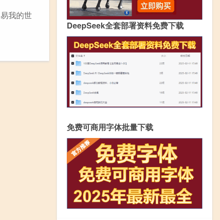
网易我的世
DeepSeek全套部署资料免费下载
免费可商用字体批量下载