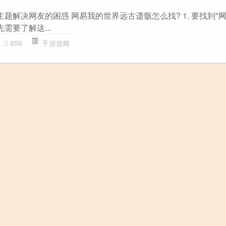
主题解决网友的困惑 网易我的世界远古遗骸怎么找? 1. 要找到"
需要了解这...
956
手游攻略