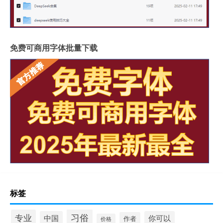
免费可商用字体批量下载
标签
习俗
专业
中国
你可以
作者
价格