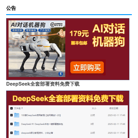
公告
DeepSeek全套部署资料免费下载