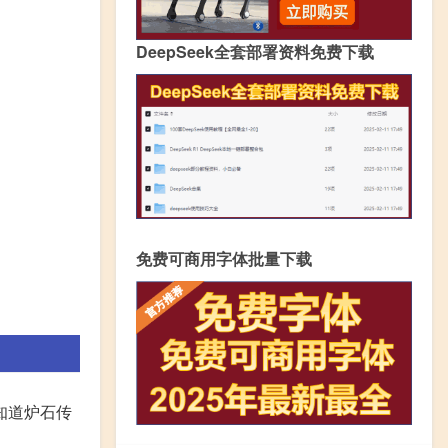
DeepSeek全套部署资料免费下载
免费可商用字体批量下载
知道炉石传