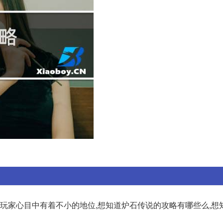
在玩家心目中有着不小的地位,想知道炉石传说的攻略有哪些么,想