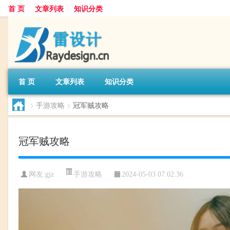
首 页
文章列表
知识分类
首 页
文章列表
知识分类
>
手游攻略
>
冠军贼攻略
冠军贼攻略
手游攻略
网友:
gjz
2024-05-03 07:02:36