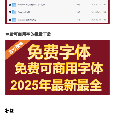
免费可商用字体批量下载
标签