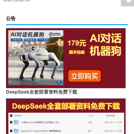
公告
DeepSeek全套部署资料免费下载