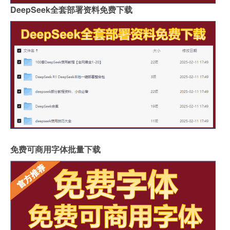
DeepSeek全套部署资料免费下载
免费可商用字体批量下载