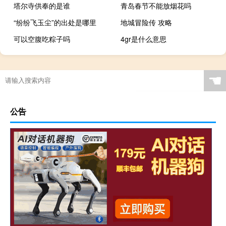
塔尔寺供奉的是谁
青岛春节不能放烟花吗
“纷纷飞玉尘”的出处是哪里
地城冒险传 攻略
可以空腹吃粽子吗
4gr是什么意思
☚
公告