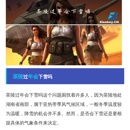
茶陵
年会
过
下雪吗
茶陵过年会下雪吗这个问题困扰着许多人，因为茶陵地处
湖南省南部，属于亚热带季风气候区域，一般冬季温度较
为温暖，降雪的机会并不多。然而，是否会下雪还是要根
据具体的气象条件来决定。