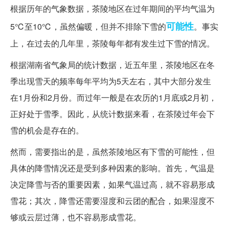
根据历年的气象数据，茶陵地区在过年期间的平均气温为
可能性
5℃至10℃，虽然偏暖，但并不排除下雪的
。事实
上，在过去的几年里，茶陵每年都有发生过下雪的情况。
根据湖南省气象局的统计数据，近五年里，茶陵地区在冬
季出现雪天的频率每年平均为5天左右，其中大部分发生
在1月份和2月份。而过年一般是在农历的1月底或2月初，
正好处于雪季。因此，从统计数据来看，在茶陵过年会下
雪的机会是存在的。
然而，需要指出的是，虽然茶陵地区有下雪的可能性，但
具体的降雪情况还是受到多种因素的影响。首先，气温是
决定降雪与否的重要因素，如果气温过高，就不容易形成
雪花；其次，降雪还需要湿度和云团的配合，如果湿度不
够或云层过薄，也不容易形成雪花。