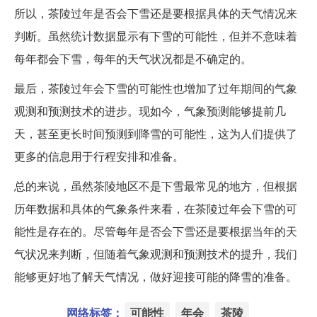
所以，茶陵过年是否会下雪还是要根据具体的天气情况来
判断。虽然统计数据显示有下雪的可能性，但并不意味着
每年都会下雪，每年的天气状况都是不确定的。
最后，茶陵过年会下雪的可能性也增加了过年期间的气象
观测和预测技术的进步。现如今，气象预测能够提前几
天，甚至更长时间预测到降雪的可能性，这为人们提供了
更多的信息用于行程安排和准备。
总的来说，虽然茶陵地区不是下雪最常见的地方，但根据
历年数据和具体的气象条件来看，在茶陵过年会下雪的可
能性是存在的。尽管每年是否会下雪还是要根据当年的天
气状况来判断，但随着气象观测和预测技术的提升，我们
能够更好地了解天气情况，做好迎接可能的降雪的准备。
网络标签：
可能性
年会
茶陵