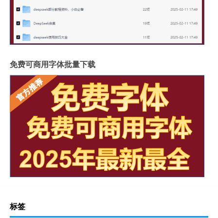
免费可商用字体批量下载
标签