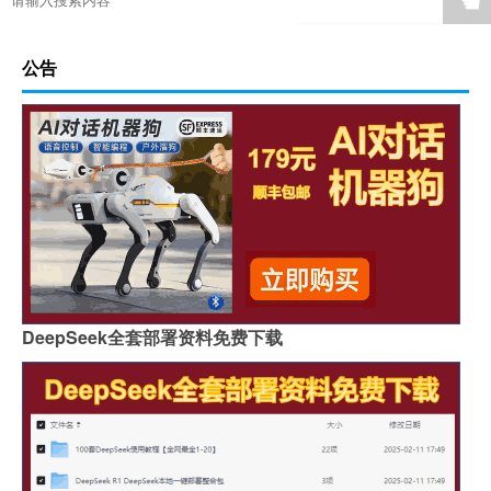
☚
公告
DeepSeek全套部署资料免费下载