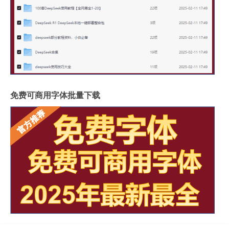
免费可商用字体批量下载