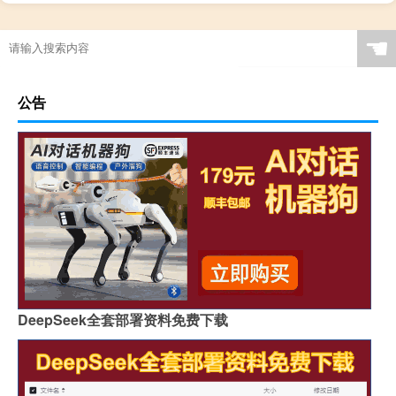
☚
公告
DeepSeek全套部署资料免费下载