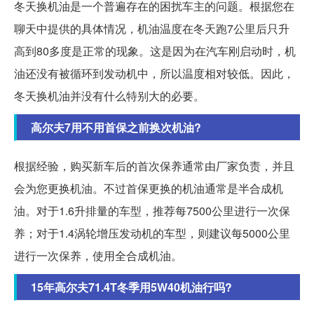
冬天换机油是一个普遍存在的困扰车主的问题。根据您在
聊天中提供的具体情况，机油温度在冬天跑7公里后只升
高到80多度是正常的现象。这是因为在汽车刚启动时，机
油还没有被循环到发动机中，所以温度相对较低。因此，
冬天换机油并没有什么特别大的必要。
高尔夫7用不用首保之前换次机油?
根据经验，购买新车后的首次保养通常由厂家负责，并且
会为您更换机油。不过首保更换的机油通常是半合成机
油。对于1.6升排量的车型，推荐每7500公里进行一次保
养；对于1.4涡轮增压发动机的车型，则建议每5000公里
进行一次保养，使用全合成机油。
15年高尔夫71.4T冬季用5W40机油行吗?