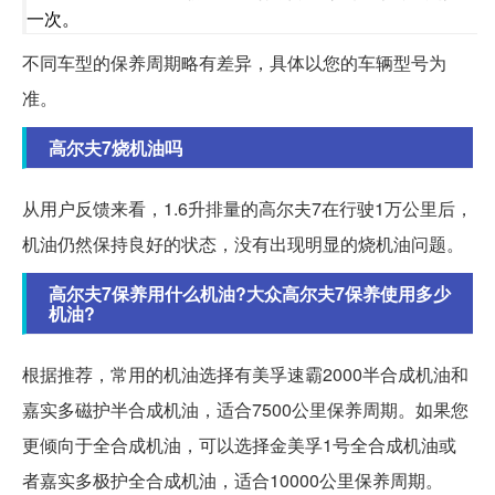
一次。
不同车型的保养周期略有差异，具体以您的车辆型号为
准。
高尔夫7烧机油吗
从用户反馈来看，1.6升排量的高尔夫7在行驶1万公里后，
机油仍然保持良好的状态，没有出现明显的烧机油问题。
高尔夫7保养用什么机油?大众高尔夫7保养使用多少
机油?
根据推荐，常用的机油选择有美孚速霸2000半合成机油和
嘉实多磁护半合成机油，适合7500公里保养周期。如果您
更倾向于全合成机油，可以选择金美孚1号全合成机油或
者嘉实多极护全合成机油，适合10000公里保养周期。