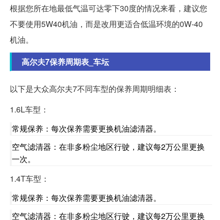
根据您所在地最低气温可达零下30度的情况来看，建议您
不要使用5W40机油，而是改用更适合低温环境的0W-40
机油。
高尔夫7保养周期表_车坛
以下是大众高尔夫7不同车型的保养周期明细表：
1.6L车型：
常规保养：每次保养需要更换机油滤清器。
空气滤清器：在非多粉尘地区行驶，建议每2万公里更换
一次。
1.4T车型：
常规保养：每次保养需要更换机油滤清器。
空气滤清器：在非多粉尘地区行驶，建议每2万公里更换