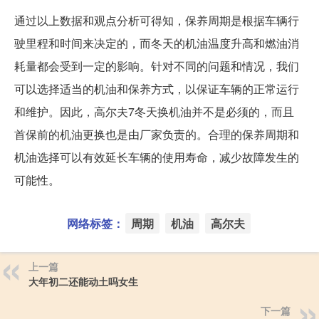
通过以上数据和观点分析可得知，保养周期是根据车辆行
驶里程和时间来决定的，而冬天的机油温度升高和燃油消
耗量都会受到一定的影响。针对不同的问题和情况，我们
可以选择适当的机油和保养方式，以保证车辆的正常运行
和维护。因此，高尔夫7冬天换机油并不是必须的，而且
首保前的机油更换也是由厂家负责的。合理的保养周期和
机油选择可以有效延长车辆的使用寿命，减少故障发生的
可能性。
网络标签：
周期
机油
高尔夫
上一篇
大年初二还能动土吗女生
下一篇