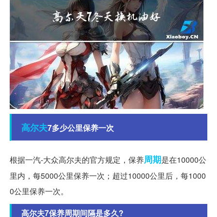
高尔夫
7多少公里保养一次
周期
根据一汽-大众高尔夫的官方规定，保养
是在10000公
里内，每5000公里保养一次；超过10000公里后，每1000
0公里保养一次。
高尔夫7保养周期间隔是多久?