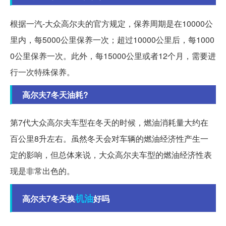
根据一汽-大众高尔夫的官方规定，保养周期是在10000公
里内，每5000公里保养一次；超过10000公里后，每1000
0公里保养一次。此外，每15000公里或者12个月，需要进
行一次特殊保养。
高尔夫7冬天油耗?
第7代大众高尔夫车型在冬天的时候，燃油消耗量大约在
百公里8升左右。虽然冬天会对车辆的燃油经济性产生一
定的影响，但总体来说，大众高尔夫车型的燃油经济性表
现是非常出色的。
机油
高尔夫7冬天换
好吗