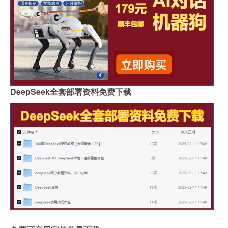
DeepSeek全套部署资料免费下载