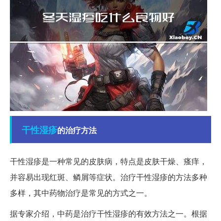
干性
湿疹
的治疗方法
干性湿疹是一种常见的皮肤病，特点是皮肤干燥、瘙痒，
并容易出现红斑、鳞屑等症状。治疗干性湿疹的方法多种
多样，其中药物治疗是常见的方式之一。
据专家介绍，中药是治疗干性湿疹的有效方法之一。根据