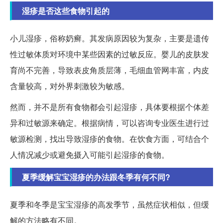
湿疹是否这些食物引起的
小儿湿疹，俗称奶癣。其发病原因较为复杂，主要是遗传
性过敏体质对环境中某些因素的过敏反应。婴儿的皮肤发
育尚不完善，导致表皮角质层薄，毛细血管网丰富，内皮
含量较高，对外界刺激较为敏感。
然而，并不是所有食物都会引起湿疹，具体要根据个体差
异和过敏源来确定。根据病情，可以咨询专业医生进行过
敏源检测，找出导致湿疹的食物。在饮食方面，可结合个
人情况减少或避免摄入可能引起湿疹的食物。
夏季缓解宝宝湿疹的办法跟冬季有何不同?
夏季和冬季是宝宝湿疹的高发季节，虽然症状相似，但缓
解的方法略有不同。