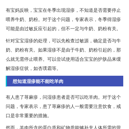
有宝妈反映，宝宝在冬季出现湿疹，不知道是否需要停止
喂养牛奶、奶粉。对于这个问题，专家表示，冬季得湿疹
可能是由过敏反应引起的，但不一定与牛奶、奶粉有关。
针对宝宝湿疹的处理，可以先检查过敏源，确定是否与牛
奶、奶粉有关。如果湿疹不是由于牛奶、奶粉引起的，那
么就无需停止喂养。可以尝试使用适合宝宝的护肤品来缓
解湿疹症状，如杏璞霜等。
想知道湿疹能不能吃羊肉
有人患了荨麻疹，问湿疹患者是否可以吃羊肉。对于这个
问题，专家表示，患了荨麻疹的人一般需要注意饮食，戒
口是非常重要的措施。
然而，羊肉所含的蛋白质和矿物质能够补充人体所需的营