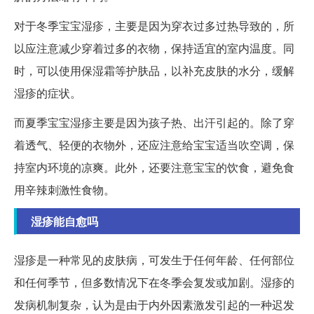
对于冬季宝宝湿疹，主要是因为穿衣过多过热导致的，所
以应注意减少穿着过多的衣物，保持适宜的室内温度。同
时，可以使用保湿霜等护肤品，以补充皮肤的水分，缓解
湿疹的症状。
而夏季宝宝湿疹主要是因为孩子热、出汗引起的。除了穿
着透气、轻便的衣物外，还应注意给宝宝适当吹空调，保
持室内环境的凉爽。此外，还要注意宝宝的饮食，避免食
用辛辣刺激性食物。
湿疹能自愈吗
湿疹是一种常见的皮肤病，可发生于任何年龄、任何部位
和任何季节，但多数情况下在冬季会复发或加剧。湿疹的
发病机制复杂，认为是由于内外因素激发引起的一种迟发