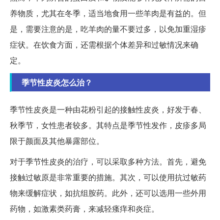
养物质，尤其在冬季，适当地食用一些羊肉是有益的。但
是，需要注意的是，吃羊肉的量不要过多，以免加重湿疹
症状。在饮食方面，还需根据个体差异和过敏情况来确
定。
季节性皮炎怎么治？
季节性皮炎是一种由花粉引起的接触性皮炎，好发于春、
秋季节，女性患者较多。其特点是季节性发作，皮疹多局
限于颜面及其他暴露部位。
对于季节性皮炎的治疗，可以采取多种方法。首先，避免
接触过敏原是非常重要的措施。其次，可以使用抗过敏药
物来缓解症状，如抗组胺药。此外，还可以选用一些外用
药物，如激素类药膏，来减轻瘙痒和炎症。