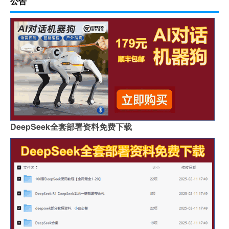
公告
DeepSeek全套部署资料免费下载