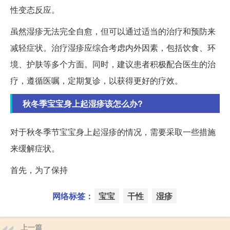
性变态反应。
虽然湿疹无法完全自愈，但可以通过适当的治疗和预防来
减轻症状。治疗湿疹应综合考虑内外因素，包括饮食、环
境、护肤等多个方面。同时，建议患者积极配合医生的治
疗，遵循医嘱，定期复诊，以获得更好的疗效。
秋冬季宝宝身上起湿疹该怎么办?
对于秋冬季节宝宝身上起湿疹的情况，需要采取一些措施
来缓解症状。
首先，为了保持
网络标签：
宝宝
干性
湿疹
上一篇