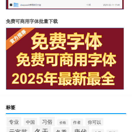
免费可商用字体批量下载
标签
习俗
专业
中国
你可以
作者
价格
冬天
唐代
元宵节
冬季