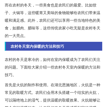
而在农村的冬天，一些美食也是农民们的最爱。比如饺
子、火锅等，这些暖胃又美味的食物能够给农民们带来温
暖和满足感。此外，农民们还可以享用一些当地特色的美
食，如腊肉、腊味等，这些传统农家小吃无疑是农村冬天
的一大亮点。
农村冬天室内保暖的方法和技巧
农村的冬天是寒冷的，如何在室内保暖成为了农民们关注
的问题。下面给大家介绍一些农村冬天室内保暖的方法和
技巧。
首先是火炕的制作和使用。在湖北恩施地区，火炕是一种
常见的取暖方式。农民们会用木头搭建一个结实的火炕，
可以隔绝地上的湿气，提供温暖的取暖效果。火炕能够让