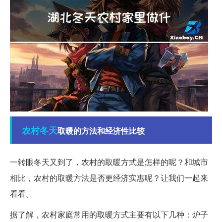
农村
冬天
取暖的方法和经济性比较
一转眼冬天又到了，农村的取暖方式是怎样的呢？和城市
相比，农村的取暖方法是否更经济实惠呢？让我们一起来
看看。
据了解，农村家庭常用的取暖方式主要有以下几种：炉子