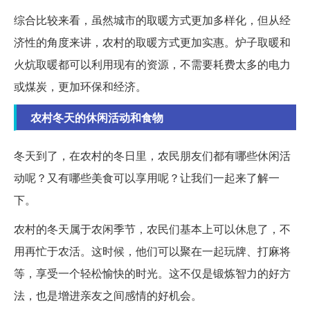
综合比较来看，虽然城市的取暖方式更加多样化，但从经
济性的角度来讲，农村的取暖方式更加实惠。炉子取暖和
火炕取暖都可以利用现有的资源，不需要耗费太多的电力
或煤炭，更加环保和经济。
农村冬天的休闲活动和食物
冬天到了，在农村的冬日里，农民朋友们都有哪些休闲活
动呢？又有哪些美食可以享用呢？让我们一起来了解一
下。
农村的冬天属于农闲季节，农民们基本上可以休息了，不
用再忙于农活。这时候，他们可以聚在一起玩牌、打麻将
等，享受一个轻松愉快的时光。这不仅是锻炼智力的好方
法，也是增进亲友之间感情的好机会。