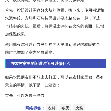
首先，按照设计图盘好火炕的位置。接下来，使用稀泥和
水泥将砖、方坯和石头按照设计要求粘合在一起，形成一
个结实的火炕。最后，将保温土涂抹在火炕的表面，以增
加保温效果。
使用地火炕可以让农民们在冬天里得到很好的取暖效果，
同时也增加了室内的舒适度。
在农村家里的闲暇时间可以做什么
如果农民朋友们不想出去打工，可以在农村家里做一些有
意义的事情。以下是一些建议：
首先，可以发展一些农
网络标签：
农村
冬天
火炕