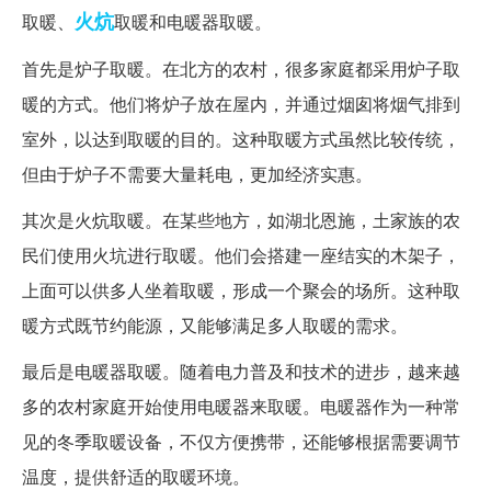
火炕
取暖、
取暖和电暖器取暖。
首先是炉子取暖。在北方的农村，很多家庭都采用炉子取
暖的方式。他们将炉子放在屋内，并通过烟囱将烟气排到
室外，以达到取暖的目的。这种取暖方式虽然比较传统，
但由于炉子不需要大量耗电，更加经济实惠。
其次是火炕取暖。在某些地方，如湖北恩施，土家族的农
民们使用火坑进行取暖。他们会搭建一座结实的木架子，
上面可以供多人坐着取暖，形成一个聚会的场所。这种取
暖方式既节约能源，又能够满足多人取暖的需求。
最后是电暖器取暖。随着电力普及和技术的进步，越来越
多的农村家庭开始使用电暖器来取暖。电暖器作为一种常
见的冬季取暖设备，不仅方便携带，还能够根据需要调节
温度，提供舒适的取暖环境。