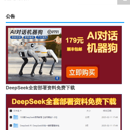
公告
DeepSeek全套部署资料免费下载