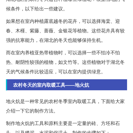
候条件，以下给出一些建议。
如果想在室内种植露底越冬的花卉，可以选择海棠、迎
春、木槿、紫藤、蔷薇、金银花等植物。这些花卉具有较
强的抗寒能力，在湖北的冬天也能够保持生机。
而在室内养植亚热带植物时，可以选择一些不怕冷不怕
热、耐阴性较强的植物，如文竹等。这些植物对于湖北冬
天的气候条件比较适应，可以在室内提供绿意。
农村冬天的室内取暖工具——地火炕
地火炕是一种常见的农村冬季室内取暖工具，下面给大家
介绍一下它的制作方法。
制作地火炕的工具和原料主要是一定量的砖、方坯和石
头，以及稀泥、水泥和保温土。制作的步骤如下：