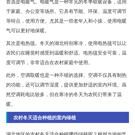
首选是电暖气。电暖气是一种常见的冬季取暖设备，适用
于家庭、办公室等场所。它具有节能、环保、温度可调节
等特点，使用方便。尤其是一些老年人和小孩，使用电暖
气可以更好地保暖。
其次是电热毯。冬天的湖北特别寒冷，使用电热毯可以让
农民们在睡觉时感受到温暖和舒适。电热毯安全可靠，温
度可调节，非常适合在农村家庭中使用。
此外，空调取暖也是一种不错的选择。空调不仅具有制热
的功能，还可以调节湿度，提供更加舒适的室内环境。虽
然空调耗电比较多，但在寒冷的冬天为农民们带来了温
暖。
农村冬天适合种植的室内绿植
湖北地区的农村冬天适合种植哪些绿植呢？根据当地的气