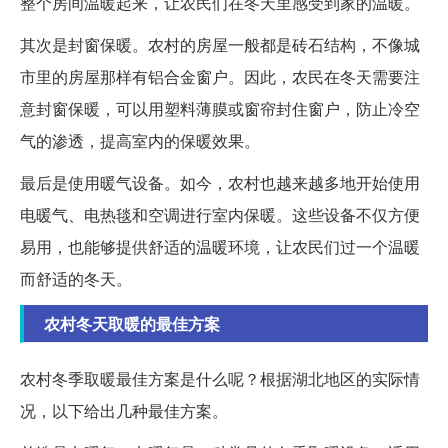
整个房间温暖起来，让农民们在冬天里感受到家的温暖。
其次是封窗保暖。农村的房屋一般都是砖石结构，不像城
市里的房屋那样有铝合金窗户。因此，农民在冬天需要注
意封窗保暖，可以用塑料薄膜或窗帘封住窗户，防止冷空
气的渗透，提高室内的保暖效果。
最后是使用暖气设备。如今，农村也越来越多地开始使用
电暖气、电热毯和空调进行室内保暖。这些设备不仅方便
易用，也能够提供舒适的温暖环境，让农民们过一个温暖
而舒适的冬天。
农村冬天取暖的最佳方案
农村冬季取暖最佳方案是什么呢？根据湖北地区的实际情
况，以下给出几种最佳方案。