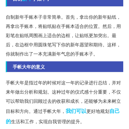
自制新年手账本子非常简单。首先，拿出你的新年贴纸，
再拿出手账本，将贴纸贴在手账本适合的位置。然后，用
彩笔在贴纸周围画上适合的边框，让贴纸更加突出。最
后，在边框中用圆珠笔写下你的新年愿望和期待。这样，
你就制作出了一本充满新年气息的手账本子。
手帐大年的意义
手帐大年是指过年的时候对这一年的记录进行总结，并对
来年做出分析和规划。这种过年的仪式感十分重要，不仅
可以帮助我们回顾过去的收获和成长，还能够为未来树立
我们可以
自己
目标和方向。通过手帐大年，
更好地规划
的
生活和工作，实现自我管理的提升。