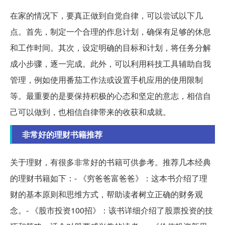
在家的情况下，要真正做到自觉自律，可以尝试以下几
点。首先，制定一个合理的作息计划，确保有足够的休息
和工作时间。其次，设定明确的目标和计划，将任务分解
成小步骤，逐一完成。此外，可以利用科技工具辅助自我
管理，例如使用番茄工作法或设置手机应用的使用限制
等。最重要的是要保持积极的心态和坚定的意志，相信自
己可以做到，也相信自律带来的收获和成就。
非常好的理财书籍推荐
关于理财，有很多非常好的书籍可供参考。推荐几本经典
的理财书籍如下：- 《穷爸爸富爸爸》：这本书介绍了理
财的基本原则和思维方式，帮助读者树立正确的财务观
念。- 《股市投资100招》：该书详细介绍了股票投资的技