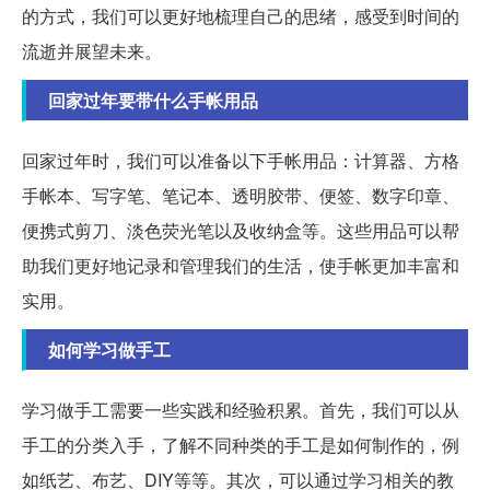
的方式，我们可以更好地梳理自己的思绪，感受到时间的
流逝并展望未来。
回家过年要带什么手帐用品
回家过年时，我们可以准备以下手帐用品：计算器、方格
手帐本、写字笔、笔记本、透明胶带、便签、数字印章、
便携式剪刀、淡色荧光笔以及收纳盒等。这些用品可以帮
助我们更好地记录和管理我们的生活，使手帐更加丰富和
实用。
如何学习做手工
学习做手工需要一些实践和经验积累。首先，我们可以从
手工的分类入手，了解不同种类的手工是如何制作的，例
如纸艺、布艺、DIY等等。其次，可以通过学习相关的教