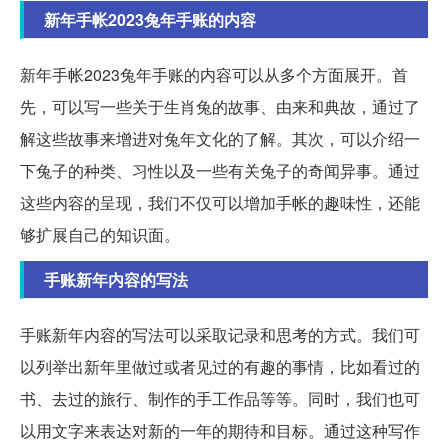
新年手帐2023兔年手账的内容
新年手帐2023兔年手账的内容可以从多个方面展开。首
先，可以写一些关于生肖兔的故事、由来和典故，通过了
解这些故事来增进对兔年文化的了解。其次，可以介绍一
下兔子的种类、习性以及一些有关兔子的奇闻异事。通过
这些内容的呈现，我们不仅可以增加手帐的趣味性，还能
够扩展自己的知识面。
手账新年内容的写法
手账新年内容的写法可以采取记录和思考的方式。我们可
以列举出新年里做过或者见过的有趣的事情，比如看过的
书、去过的旅行、制作的手工作品等等。同时，我们也可
以用文字来表达对新的一年的期待和目标。通过这种写作