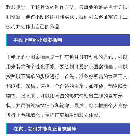
程和指导，了解具体的制作方法。最重要的是要勇于尝试
和创新，通过不断的练习和实践，我们可以逐渐掌握手工
技巧并创作出自己的作品。
手帐上画的小图案插画
手帐上的小图案插画是一种有趣且具有创意的方式，可以
用来装饰和个性化手帐。要绘制可爱的小图案插画，可以
按照以下简单的步骤进行：首先，准备好所需的绘画工具
和纸张。然后，选择一个合适的主题，如花朵、动物或食
物等。接下来，可以用草图的形式勾勒出主题的基本形
状，并用细线描绘细节和轮廓。最后，可以根据个人喜好
进行上色和填充，使插画更加生动和立体感。
在家，如何才能真正自觉自律